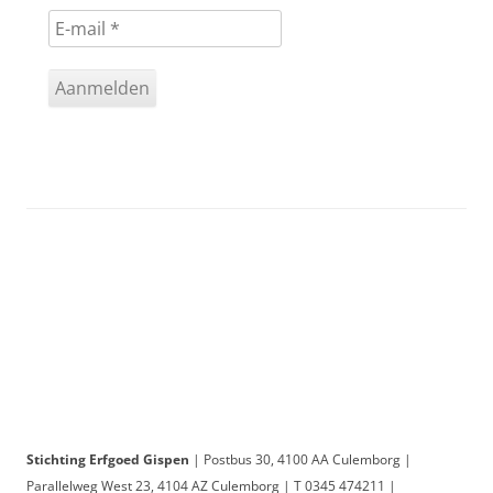
Stichting Erfgoed Gispen
| Postbus 30, 4100 AA Culemborg |
Parallelweg West 23, 4104 AZ Culemborg | T 0345 474211 |