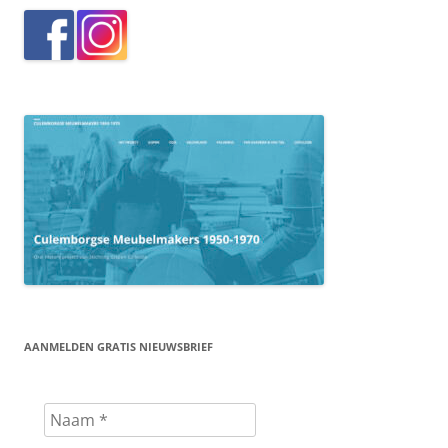
AANMELDEN GRATIS NIEUWSBRIEF