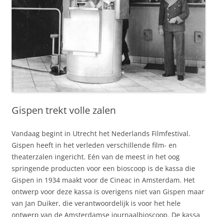
Gispen trekt volle zalen
Vandaag begint in Utrecht het Nederlands Filmfestival.
Gispen heeft in het verleden verschillende film- en
theaterzalen ingericht. Eén van de meest in het oog
springende producten voor een bioscoop is de kassa die
Gispen in 1934 maakt voor de Cineac in Amsterdam. Het
ontwerp voor deze kassa is overigens niet van Gispen maar
van Jan Duiker, die verantwoordelijk is voor het hele
ontwerp van de Amsterdamse journaalbioscoop. De kassa