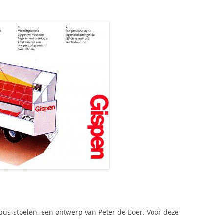
us-stoelen, een ontwerp van Peter de Boer. Voor deze