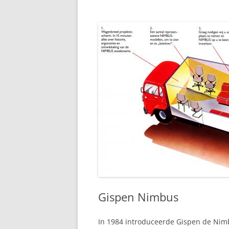
Gispen Nimbus
In 1984 introduceerde Gispen de Nimb