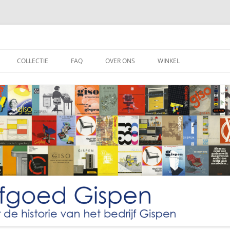
lectie
COLLECTIE
FAQ
OVER ONS
WINKEL