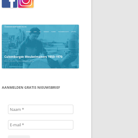
AANMELDEN GRATIS NIEUWSBRIEF