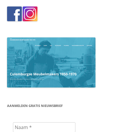
AANMELDEN GRATIS NIEUWSBRIEF