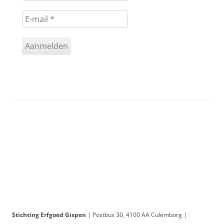
Stichting Erfgoed Gispen
| Postbus 30, 4100 AA Culemborg |