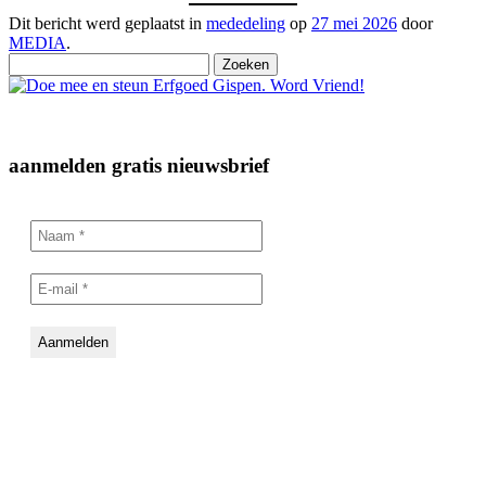
Dit bericht werd geplaatst in
mededeling
op
27 mei 2026
door
MEDIA
.
Zoeken
naar:
aanmelden gratis nieuwsbrief