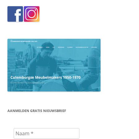
AANMELDEN GRATIS NIEUWSBRIEF