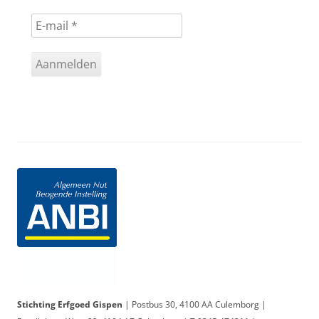
Stichting Erfgoed Gispen
| Postbus 30, 4100 AA Culemborg |