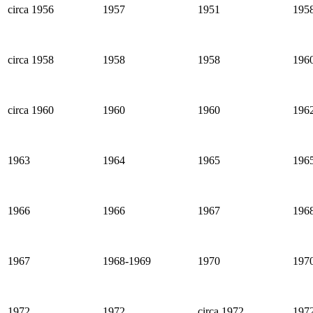
circa 1956
1957
1951
195
circa 1958
1958
1958
196
circa 1960
1960
1960
196
1963
1964
1965
196
1966
1966
1967
196
1967
1968-1969
1970
197
1972
1972
circa 1972
197